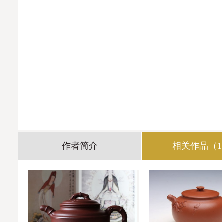
作者简介
相关作品（1