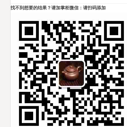
找不到想要的结果？请加掌柜微信：请扫码添加