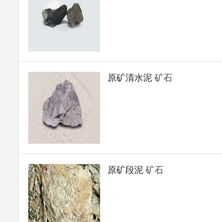
原矿清水泥
矿石
原矿段泥
矿石