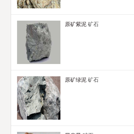
原矿紫泥
矿石
原矿绿泥
矿石