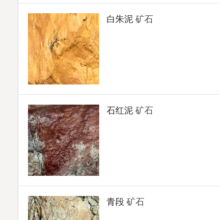
白朱泥
矿石
石红泥
矿石
青段
矿石