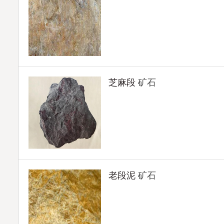
芝麻段
矿石
老段泥
矿石