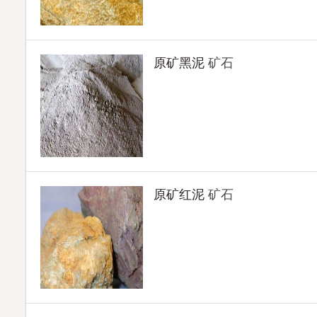
原矿黑泥
矿石
原矿红泥
矿石