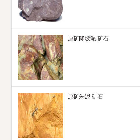
原矿降坡泥
矿石
原矿朱泥
矿石