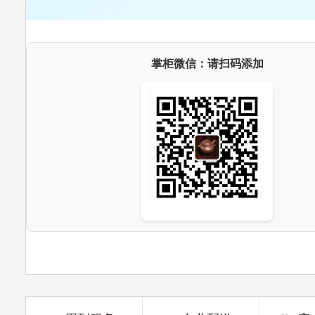
掌柜微信：请扫码添加