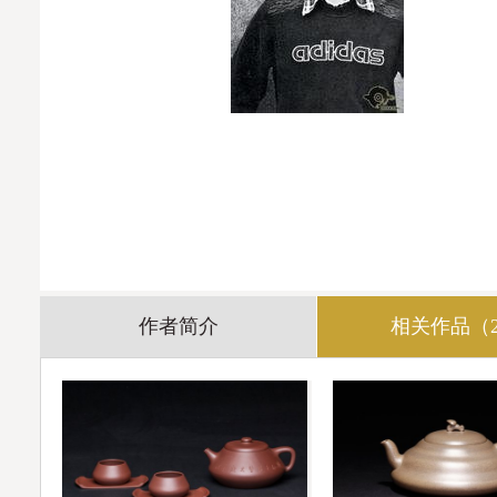
作者简介
相关作品（