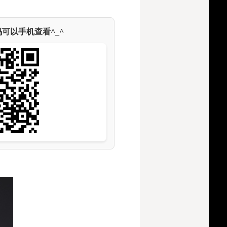
可以手机查看^_^