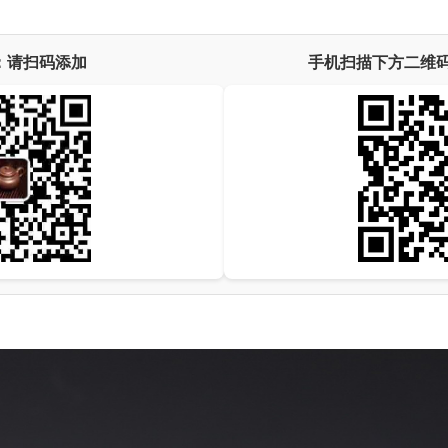
：请扫码添加
手机扫描下方二维码