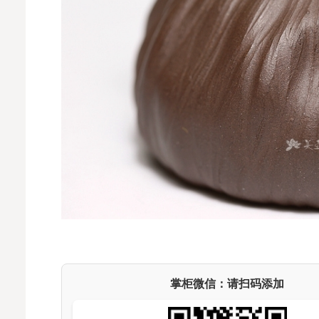
掌柜微信：请扫码添加