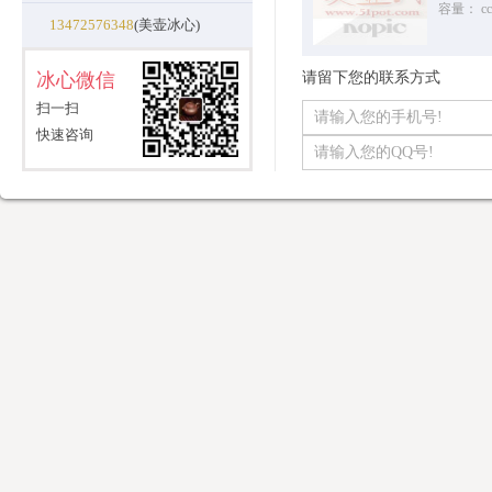
容量：
cc
13472576348
(美壶冰心)
冰心微信
请留下您的联系方式
扫一扫
快速咨询