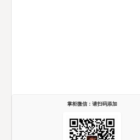
掌柜微信：请扫码添加