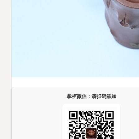
掌柜微信：请扫码添加