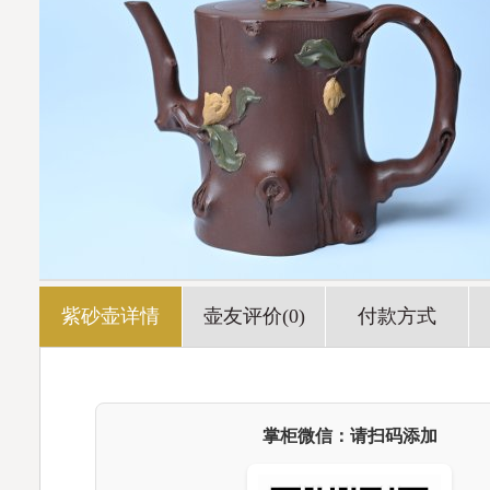
紫砂壶详情
壶友评价(0)
付款方式
掌柜微信：请扫码添加