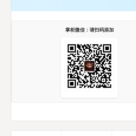
掌柜微信：请扫码添加