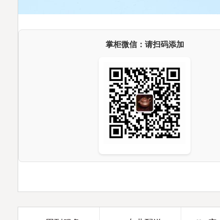
掌柜微信：请扫码添加