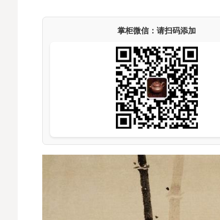
掌柜微信：请扫码添加