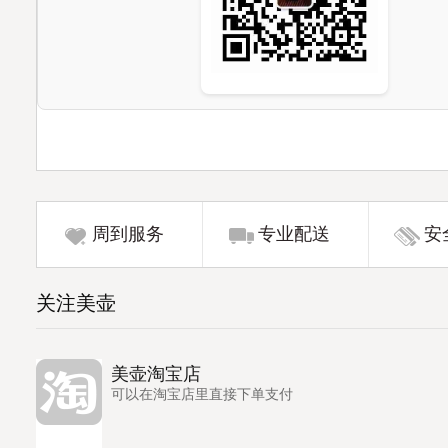
周到服务
专业配送
安
关注美壶
美壶淘宝店
可以在淘宝店里直接下单支付