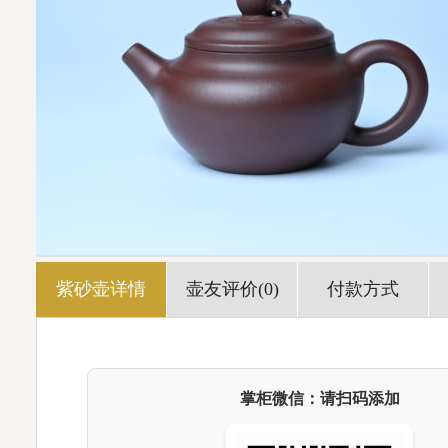
紫砂壶详情
壶友评价(0)
付款方式
掌柜微信：请扫码添加