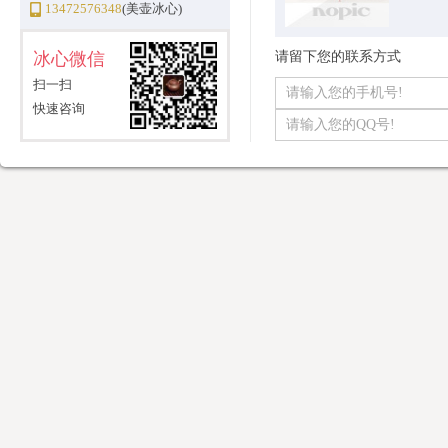
13472576348
(美壶冰心)
冰心微信
请留下您的联系方式
扫一扫
快速咨询