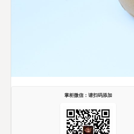
掌柜微信：请扫码添加