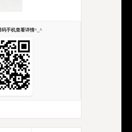
码手机查看详情^_^