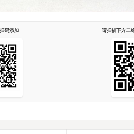
扫码添加
请扫描下方二维