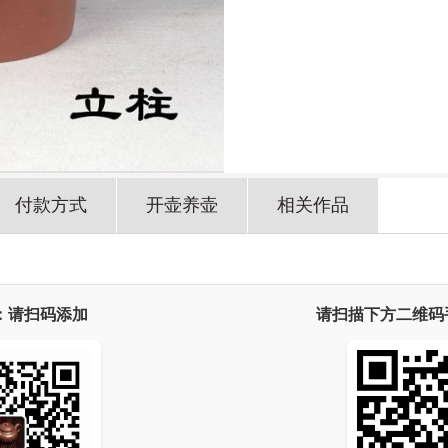
付款方式
开壶养壶
相关作品
：请扫码添加
请扫描下方二维码手