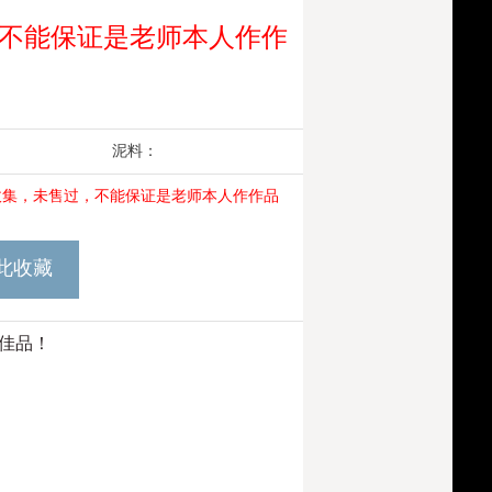
不能保证是老师本人作作
作者：
许建生
泥料：
收集，未售过，不能保证是老师本人作作品
此收藏
佳品！