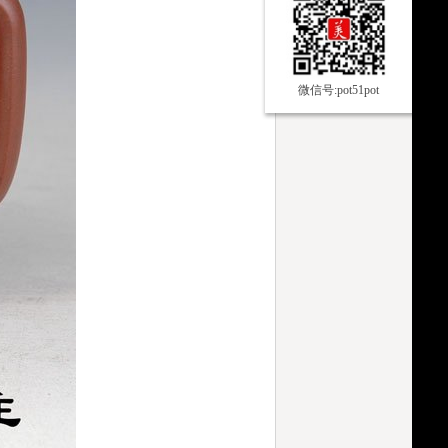
微信号:pot51pot