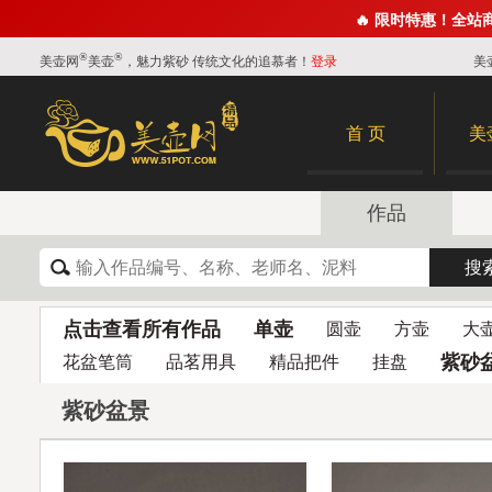
🔥 限时特惠！全站
®
®
美壶网
美壶
，魅力紫砂 传统文化的追慕者！
登录
美
首 页
美
作品
点击查看所有作品
单壶
圆壶
方壶
大
紫砂
花盆笔筒
品茗用具
精品把件
挂盘
紫砂盆景