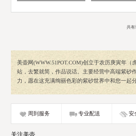
共有
美壶网(WWW.51POT.COM)创立于农历庚寅
站，去繁就简，作品说话。主要经营中高端紫砂作
力，愿在这充满绚丽色彩的紫砂世界中和您一起
周到服务
专业配送
安
关注美壶