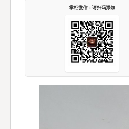
掌柜微信：请扫码添加