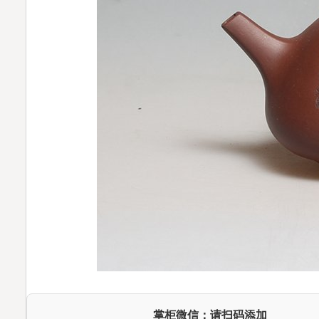
掌柜微信：请扫码添加