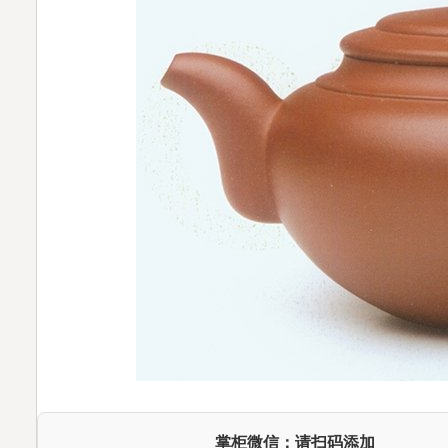
掌柜微信：请扫码添加