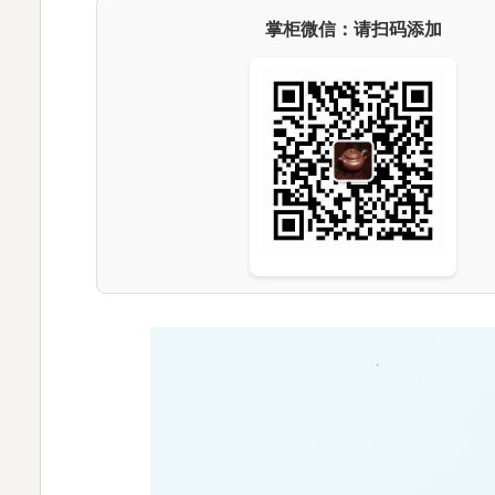
掌柜微信：请扫码添加