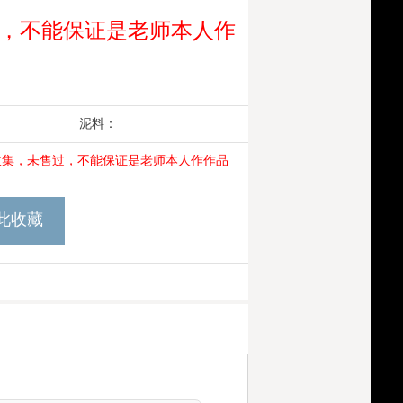
，不能保证是老师本人作
作者：
鲍青
泥料：
收集，未售过，不能保证是老师本人作作品
此收藏