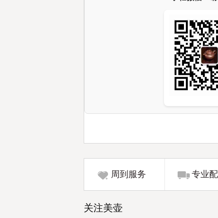
周到服务
专业配
关注美壶