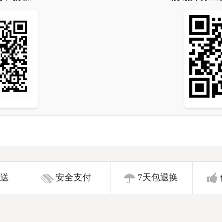
送
安全支付
7天包退换