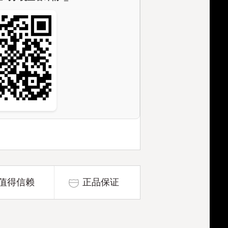
值得信赖
正品保证