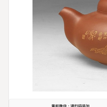
掌柜微信：请扫码添加