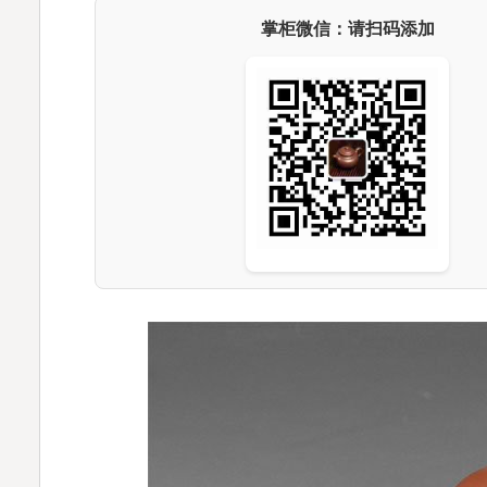
掌柜微信：请扫码添加