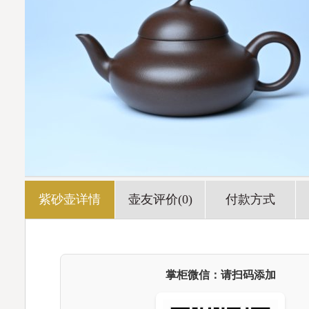
紫砂壶详情
壶友评价(0)
付款方式
掌柜微信：请扫码添加