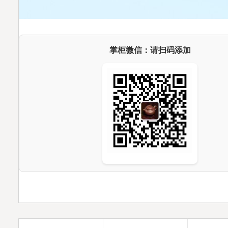
掌柜微信：请扫码添加