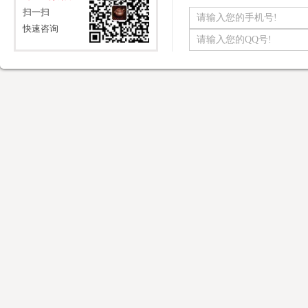
扫一扫
快速咨询